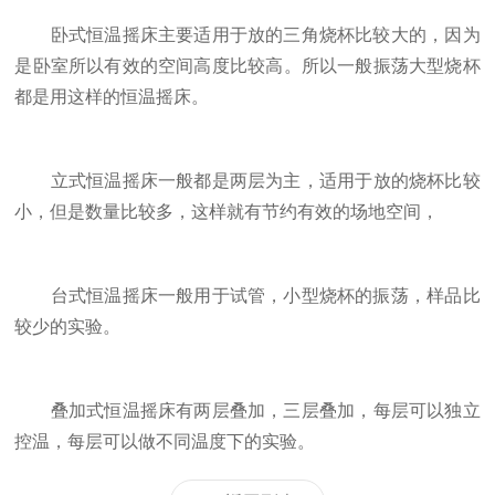
卧式恒温摇床主要适用于放的三角烧杯比较大的，因为
是卧室所以有效的空间高度比较高。所以一般振荡大型烧杯
都是用这样的恒温摇床。
立式恒温摇床一般都是两层为主，适用于放的烧杯比较
小，但是数量比较多，这样就有节约有效的场地空间，
台式恒温摇床一般用于试管，小型烧杯的振荡，样品比
较少的实验。
叠加式恒温摇床有两层叠加，三层叠加，每层可以独立
控温，每层可以做不同温度下的实验。