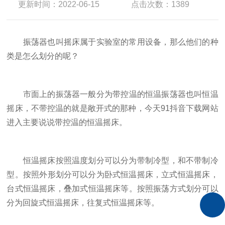
更新时间：2022-06-15
点击次数：1389
振荡器也叫摇床属于实验室的常用设备，那么他们的种
类是怎么划分的呢？
市面上的振荡器一般分为带控温的恒温振荡器也叫恒温
摇床，不带控温的就是敞开式的那种，今天91抖音下载网站
进入主要说说带控温的恒温摇床。
恒温摇床按照温度划分可以分为带制冷型，和不带制冷
型。按照外形划分可以分为卧式恒温摇床，立式恒温摇床，
台式恒温摇床，叠加式恒温摇床等。按照振荡方式划分可以
分为回旋式恒温摇床，往复式恒温摇床等。