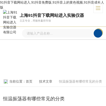
91抖音下载网站进入,91抖音免费版,91抖音上的黄色视频,91抖音成长人
版
上海91抖音下载网站进入实验仪器
立足专业，用服务赢得市场
技术文章
ARTICLE
当前位置：
首页
技术文章
恒温振荡器有哪些常见的分类
恒温振荡器有哪些常见的分类