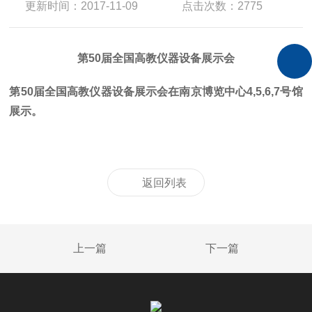
更新时间：2017-11-09
点击次数：2775
第50届全国高教仪器设备展示会
第50届全国高教仪器设备展示会在南京博览中心4,5,6,7号馆
展示。
返回列表
上一篇
下一篇