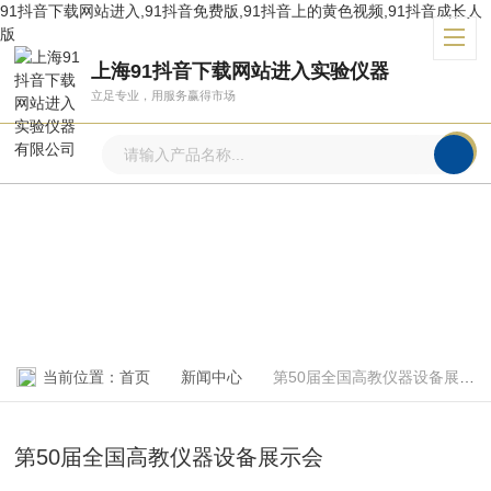
91抖音下载网站进入,91抖音免费版,91抖音上的黄色视频,91抖音成长人
版
上海91抖音下载网站进入实验仪器
立足专业，用服务赢得市场
新闻中心
NEWS CENTER
当前位置：
首页
新闻中心
第50届全国高教仪器设备展示会
第50届全国高教仪器设备展示会