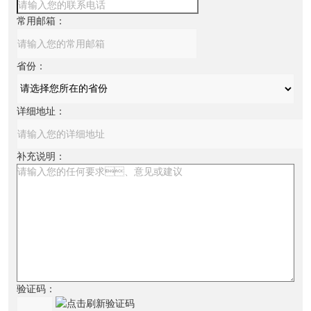
常用邮箱：
省份：
详细地址：
补充说明：
验证码：