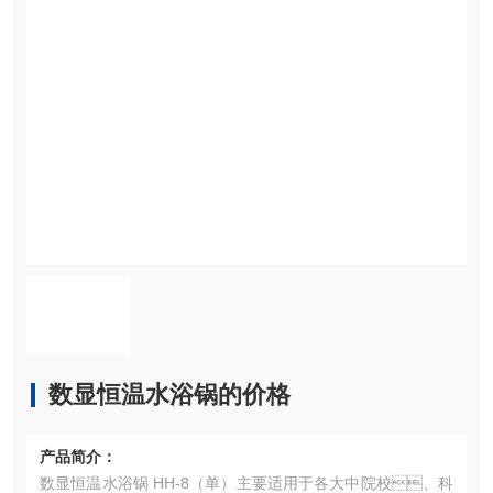
数显恒温水浴锅的价格
产品简介：
数显恒温水浴锅 HH-8（单）主要适用于各大中院校、科