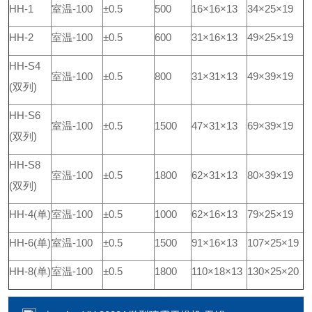
HH-1
室温
-100
±0.5
500
16×16×13
34×25×19
HH-2
室温
-100
±0.5
600
31×16×13
49×25×19
HH-S4
室温
-100
±0.5
800
31×31×13
49×39×19
(
双列
)
HH-S6
室温
-100
±0.5
1500
47×31×13
69×39×19
(
双列
)
HH-S8
室温
-100
±0.5
1800
62×31×13
80×39×19
(
双列
)
HH-4(
单
)
室温
-100
±0.5
1000
62×16×13
79×25×19
HH-6(
单
)
室温
-100
±0.5
1500
91×16×13
107×25×19
HH-8(
单
)
室温
-100
±0.5
1800
110×18×13
130×25×20