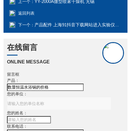
YY-2000A微型喷雾干燥机 无锡
上一个：
返回列表
产品配件 上海91抖音下载网站进入实验仪器有限公司温控仪，仪表
下一个：
在线留言
ONLINE MESSAGE
留言框
产品：
您的单位：
您的姓名：
联系电话：