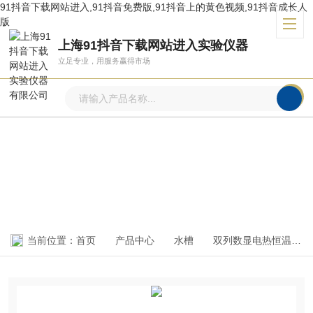
91抖音下载网站进入,91抖音免费版,91抖音上的黄色视频,91抖音成长人
版
上海91抖音下载网站进入实验仪器
立足专业，用服务赢得市场
产品中心
PRODUCTS CENTER
当前位置：
首页
产品中心
水槽
双列数显电热恒温水浴锅