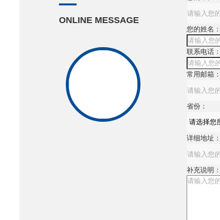
ONLINE MESSAGE
您的姓名
联系电话
常用邮箱
省份：
详细地址
补充说明