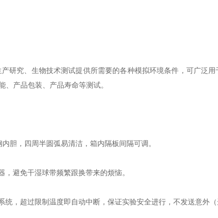
产研究、生物技术测试提供所需要的各种模拟环境条件，可广泛用
能、产品包装、产品寿命等测试。
锈钢内胆，四周半圆弧易清洁，箱内隔板间隔可调。
器，避免干湿球带频繁跟换带来的烦恼。
系统，超过限制温度即自动中断，保证实验安全进行，不发送意外（