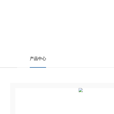
产品中心
PRODUCTS CENTER
产品中心