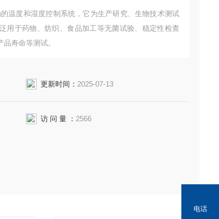
泛用于药物、纺织、食品加工等无菌试验、稳定性检查
产品寿命等测试。
更新时间：
2025-07-13
访 问 量 ：
2566
电话