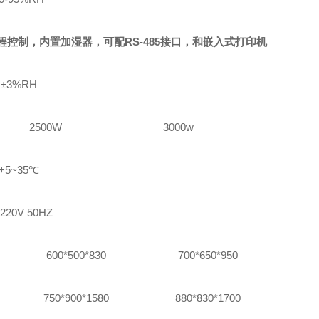
控制，内置加湿器，可配RS-485接口，和嵌入式打印机
±3%RH
2500W
3000w
+5~3
5℃
220V 50HZ
600*500*830
700*650*950
750*900*1580
880*830*1700