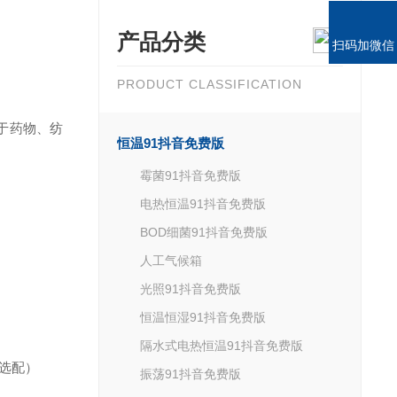
产品分类
扫码加微信
PRODUCT CLASSIFICATION
于药物、纺
恒温91抖音免费版
霉菌91抖音免费版
电热恒温91抖音免费版
BOD细菌91抖音免费版
人工气候箱
光照91抖音免费版
恒温恒湿91抖音免费版
隔水式电热恒温91抖音免费版
选配）
振荡91抖音免费版