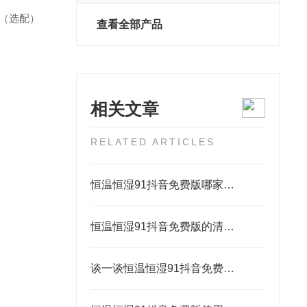
。（选配）
查看全部产品
相关文章
RELATED ARTICLES
恒温恒湿91抖音免费版哪家公司牌子质量好，推荐上海91抖音下载网站进入仪器，您的可靠实验伙伴
恒温恒湿91抖音免费版的清洗技巧
谈一谈恒温恒湿91抖音免费版操作注意事项