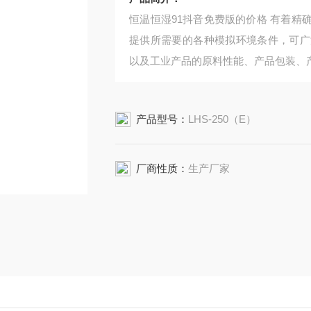
恒温恒湿91抖音免费版的价格 有着精确的温度和湿度控制系统，它为生产研究、生物技术测试
提供所需要的各种模拟环境条件，可广
以及工业产品的原料性能、产品包装、
产品型号：
LHS-250（E）
厂商性质：
生产厂家