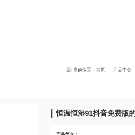
当前位置：
首页
产品中心
恒温恒湿91抖音免费版
产品简介：