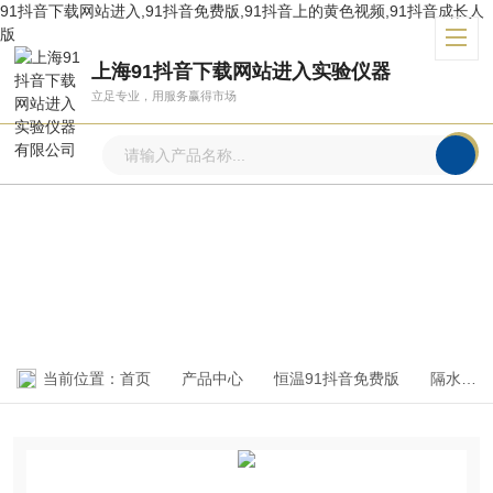
91抖音下载网站进入,91抖音免费版,91抖音上的黄色视频,91抖音成长人
版
上海91抖音下载网站进入实验仪器
立足专业，用服务赢得市场
产品中心
PRODUCTS CENTER
当前位置：
首页
产品中心
恒温91抖音免费版
隔水式电热恒温91抖音免费版