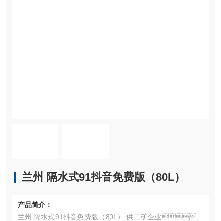
兰州 隔水式91抖音免费版（80L）
产品简介：
兰州 隔水式91抖音免费版（80L） 供工矿企业、