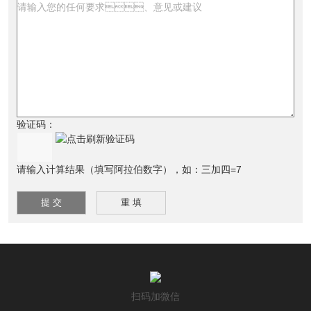
验证码：
请输入计算结果（填写阿拉伯数字），如：三加四=7
扫码加微信