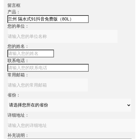
留言框
产品：
您的单位：
您的姓名：
联系电话：
常用邮箱：
省份：
详细地址：
补充说明：