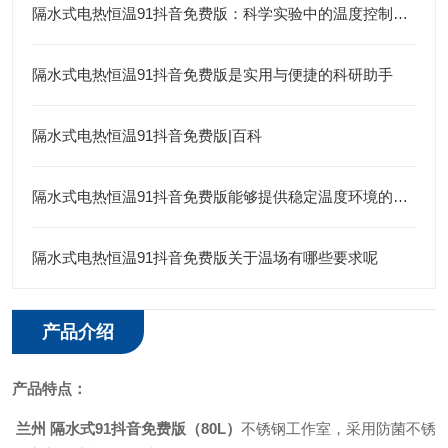
隔水式电热恒温91抖音免费版：科学实验中的温度控制专家
隔水式电热恒温91抖音免费版是实用与便捷的科研助手
隔水式电热恒温91抖音免费版|百科
隔水式电热恒温91抖音免费版能够提供稳定温度环境的设备
隔水式电热恒温91抖音免费版关于温场有哪些要求呢
产品介绍
产品特点：
兰州 隔水式91抖音免费版（80L）
不锈钢工作室，采用防菌不锈