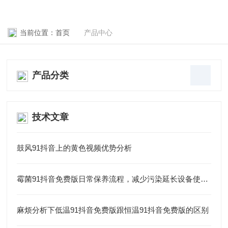
当前位置：
首页
产品中心
产品分类
技术文章
鼓风91抖音上的黄色视频优势分析
霉菌91抖音免费版日常保养流程，减少污染延长设备使用周期
麻烦分析下低温91抖音免费版跟恒温91抖音免费版的区别