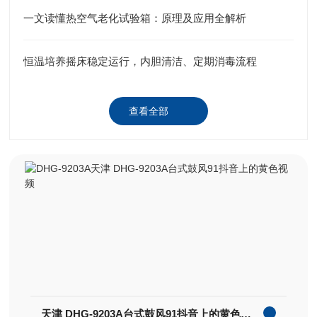
一文读懂热空气老化试验箱：原理及应用全解析
恒温培养摇床稳定运行，内胆清洁、定期消毒流程
查看全部
天津 DHG-9203A台式鼓风91抖音上的黄色视频