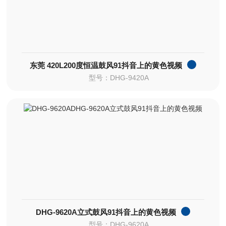
东莞 420L200度恒温鼓风91抖音上的黄色视频
型号：DHG-9420A
DHG-9620A立式鼓风91抖音上的黄色视频
型号：DHG-9620A