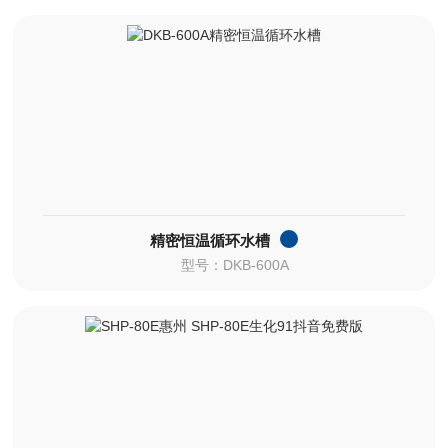
精密恒温循环水槽
型号：DKB-600A