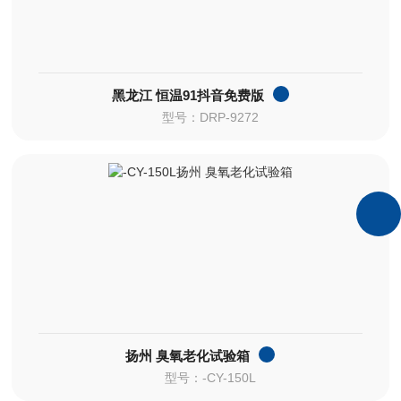
黑龙江 恒温91抖音免费版
型号：DRP-9272
扬州 臭氧老化试验箱
型号：-CY-150L