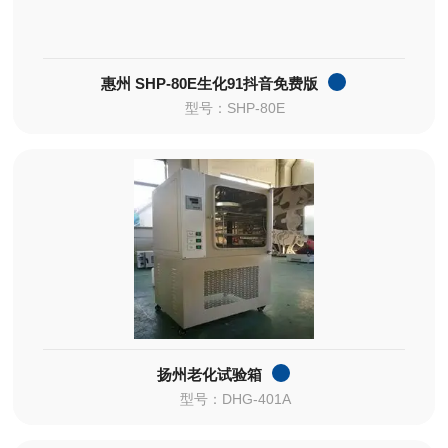
惠州 SHP-80E生化91抖音免费版
型号：SHP-80E
扬州老化试验箱
型号：DHG-401A