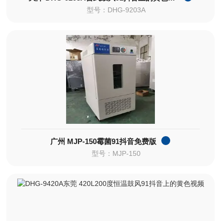
型号：DHG-9203A
广州 MJP-150霉菌91抖音免费版
型号：MJP-150