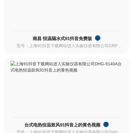
南昌 恒温隔水式91抖音免费版
型号：上海91抖音下载网站进入实验仪器有限公司GRP-9050
台式电热恒温鼓风91抖音上的黄色视频
型号：上海91抖音下载网站进入实验仪器有限公司DHG-9140A