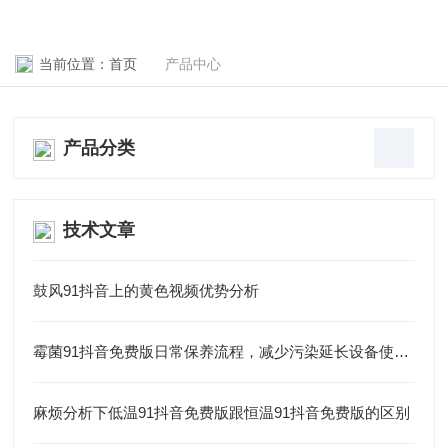
当前位置：
首页
产品中心
产品分类
技术文章
鼓风91抖音上的黄色视频优势分析
霉菌91抖音免费版日常保养流程，减少污染延长设备使用周期
麻烦分析下低温91抖音免费版跟恒温91抖音免费版的区别