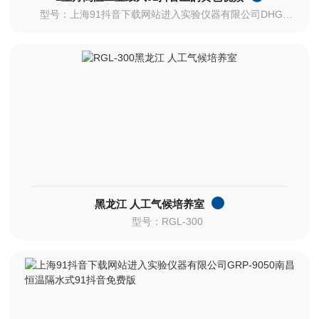
型号：上海91抖音下载网站进入实验仪器有限公司DHG-91000A
黑龙江 人工气候培养室
型号：RGL-300