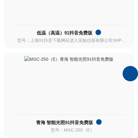
低温（高温）91抖音免费版
型号：上海91抖音下载网站进入实验仪器有限公司SHP-150DA
青海 智能光照91抖音免费版
型号：MGC-250（E）