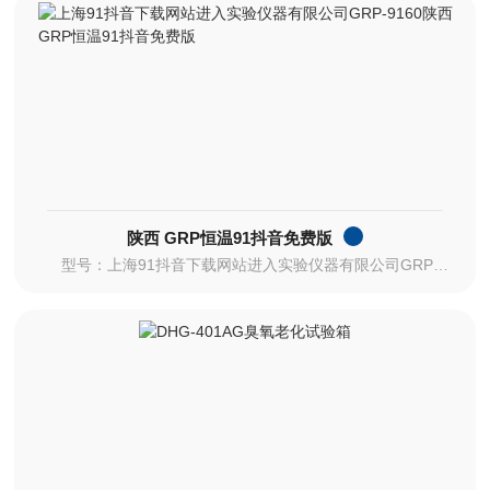
陕西 GRP恒温91抖音免费版
型号：上海91抖音下载网站进入实验仪器有限公司GRP-9160