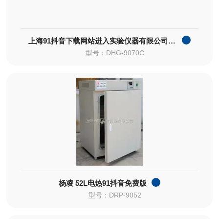
上海91抖音下载网站进入实验仪器有限公司高温91抖音上的黄色视频，高温烤箱
型号：DHG-9070C
杨凌 52L电热91抖音免费版
型号：DRP-9052