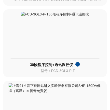
30段程序控制+通讯温控仪
型号：FCD-3OL3-P-T