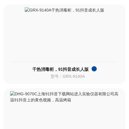
干热消毒柜，91抖音成长人版
型号：GRX-9140A