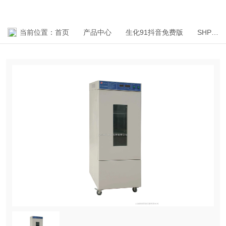
当前位置：
首页
产品中心
生化91抖音免费版
SHP生化91抖音免费版