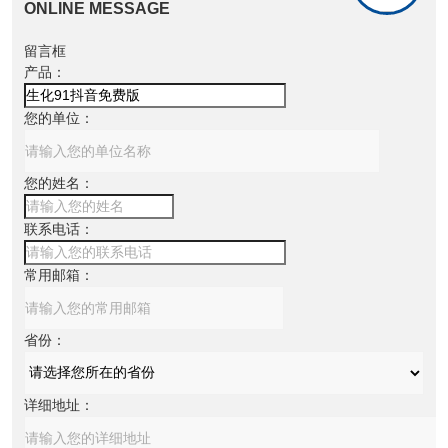
ONLINE MESSAGE
留言框
产品：
您的单位：
您的姓名：
联系电话：
常用邮箱：
省份：
详细地址：