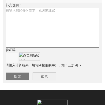
补充说明：
验证码：
请输入计算结果（填写阿拉伯数字），如：三加四=7