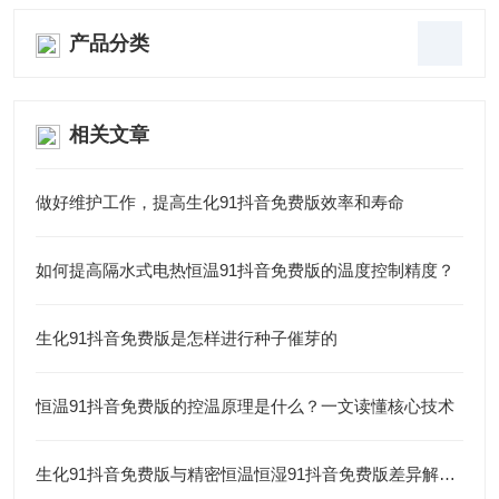
产品分类
相关文章
做好维护工作，提高生化91抖音免费版效率和寿命
如何提高隔水式电热恒温91抖音免费版的温度控制精度？
生化91抖音免费版是怎样进行种子催芽的
恒温91抖音免费版的控温原理是什么？一文读懂核心技术
生化91抖音免费版与精密恒温恒湿91抖音免费版差异解析与特点对比